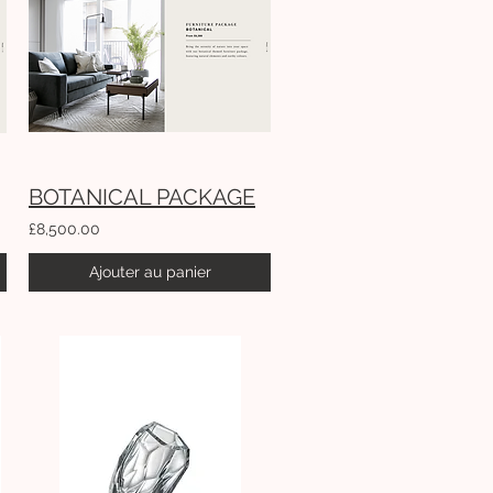
BOTANICAL PACKAGE
£8,500.00
Ajouter au panier